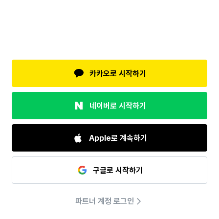
카카오로 시작하기
네이버로 시작하기
Apple로 계속하기
구글로 시작하기
파트너 계정 로그인