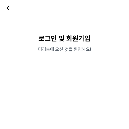
로그인 및 회원가입
디리토에 오신 것을 환영해요!