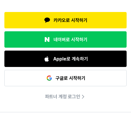
카카오로 시작하기
네이버로 시작하기
Apple로 계속하기
구글로 시작하기
파트너 계정 로그인