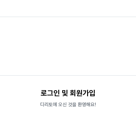
로그인 및 회원가입
디리토에 오신 것을 환영해요!