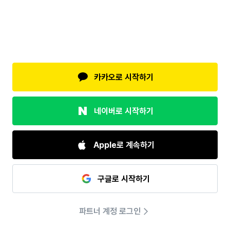
카카오로 시작하기
네이버로 시작하기
Apple로 계속하기
구글로 시작하기
파트너 계정 로그인