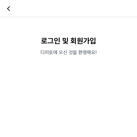
로그인 및 회원가입
디리토에 오신 것을 환영해요!