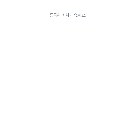
등록된 회차가 없어요.