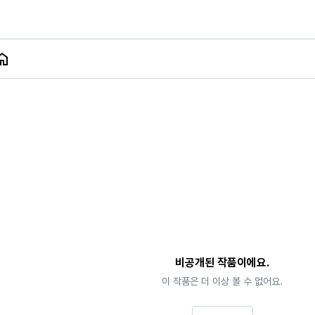
비공개된 작품이에요.
이 작품은 더 이상 볼 수 없어요.