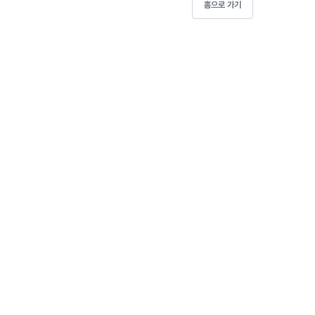
홈으로 가기