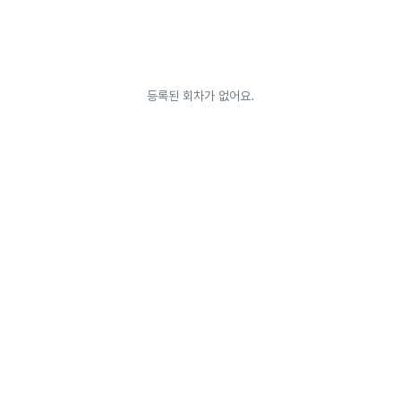
등록된 회차가 없어요.