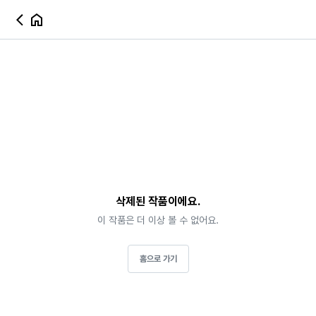
삭제된 작품이에요.
이 작품은 더 이상 볼 수 없어요.
홈으로 가기