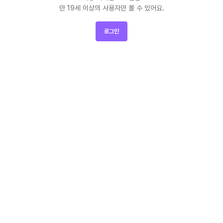
만 19세 이상의 사용자만 볼 수 있어요.
로그인