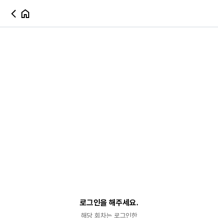
로그인을 해주세요.
해당 회차는 로그인한
