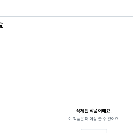
삭제된 작품이에요.
이 작품은 더 이상 볼 수 없어요.