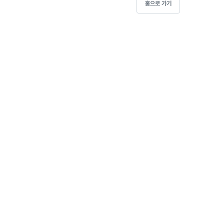
홈으로 가기