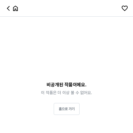
비공개된 작품이에요.
이 작품은 더 이상 볼 수 없어요.
홈으로 가기