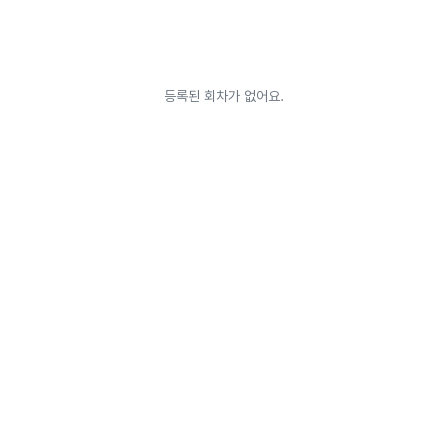
등록된 회차가 없어요.