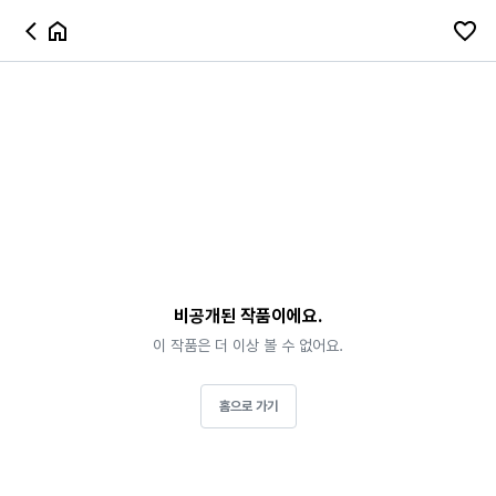
비공개된 작품이에요.
이 작품은 더 이상 볼 수 없어요.
홈으로 가기