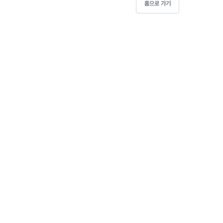
홈으로 가기