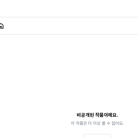
비공개된 작품이에요.
이 작품은 더 이상 볼 수 없어요.