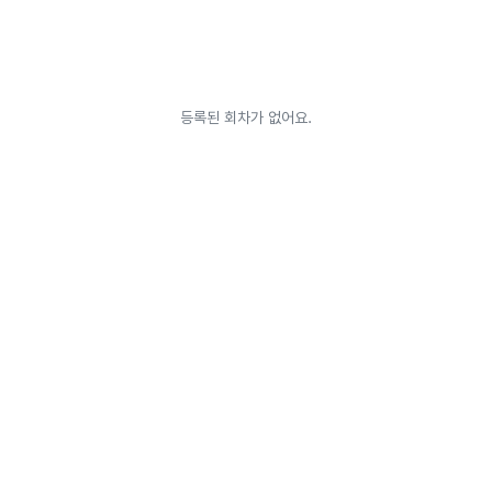
등록된 회차가 없어요.