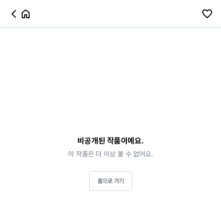
비공개된 작품이에요.
이 작품은 더 이상 볼 수 없어요.
홈으로 가기