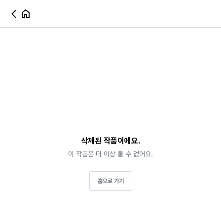
삭제된 작품이에요.
이 작품은 더 이상 볼 수 없어요.
홈으로 가기