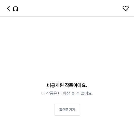
비공개된 작품이에요.
이 작품은 더 이상 볼 수 없어요.
홈으로 가기