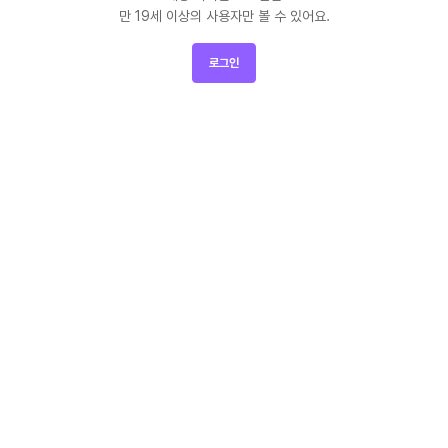
만 19세 이상의 사용자만 볼 수 있어요.
로그인