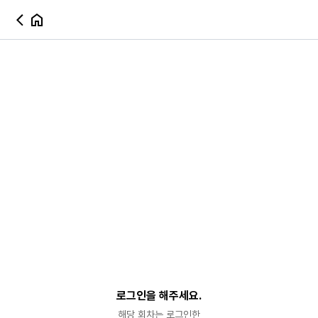
로그인을 해주세요.
해당 회차는 로그인한
