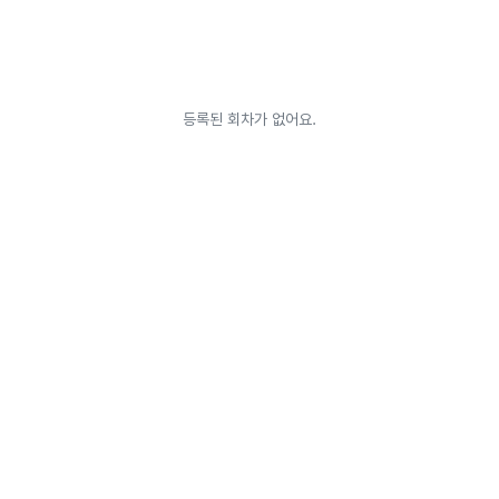
등록된 회차가 없어요.