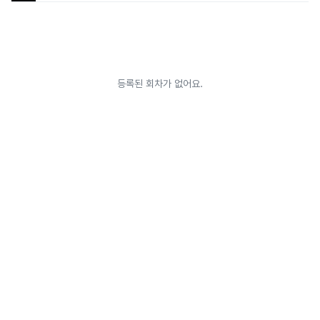
등록된 회차가 없어요.