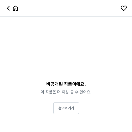
비공개된 작품이에요.
이 작품은 더 이상 볼 수 없어요.
홈으로 가기