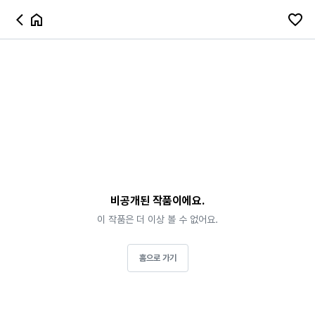
비공개된 작품이에요.
이 작품은 더 이상 볼 수 없어요.
홈으로 가기