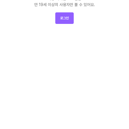
만 19세 이상의 사용자만 볼 수 있어요.
로그인