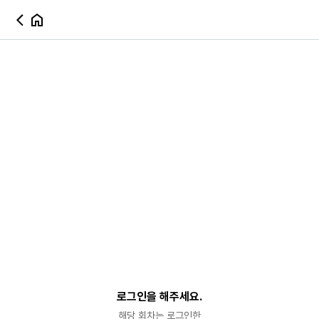
로그인을 해주세요.
해당 회차는 로그인한
