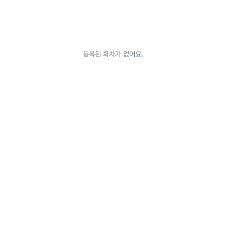
등록된 회차가 없어요.