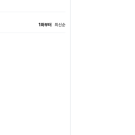
1화부터
최신순