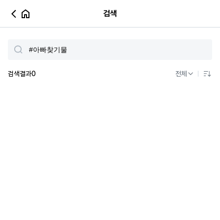
검색
검색결과
0
전체