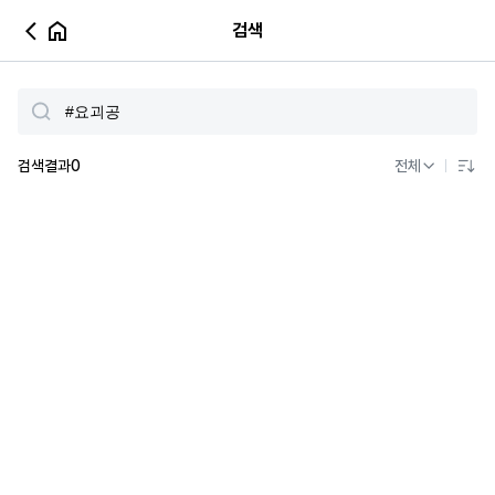
검색
검색결과
0
전체