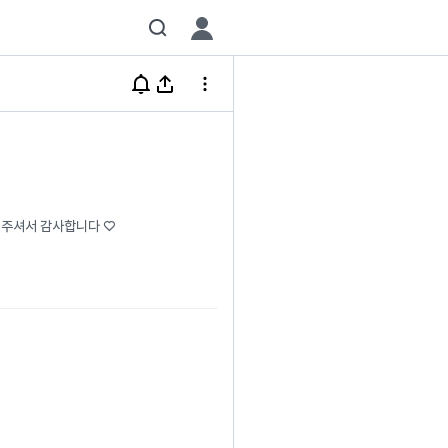
해 주셔서 감사합니다 ♡