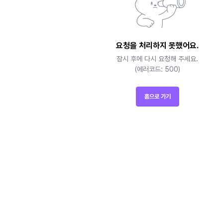
요청을 처리하지 못했어요.
잠시 후에 다시 요청해 주세요.
(에러코드: 500)
홈으로 가기