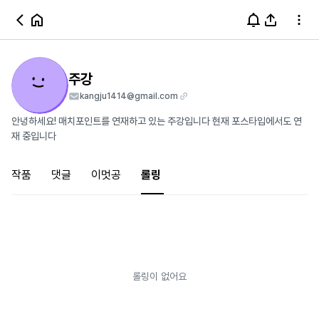
주강
kangju1414@gmail.com
안녕하세요! 매치포인트를 연재하고 있는 주강입니다 현재 포스타입에서도 연
재 중입니다
작품
댓글
이멋공
롤링
롤링이 없어요