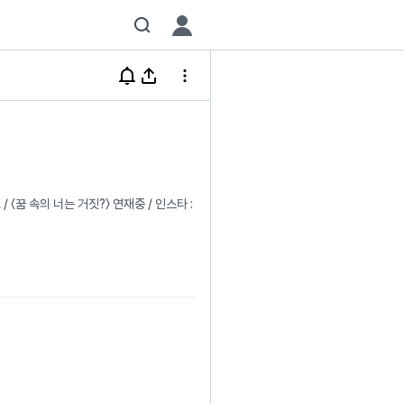
〈꿈 속의 너는 거짓?〉 연재중 / 인스타 :