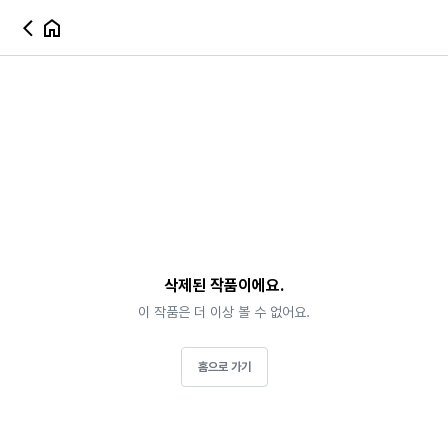
삭제된 작품이에요.
이 작품은 더 이상 볼 수 없어요.
홈으로 가기