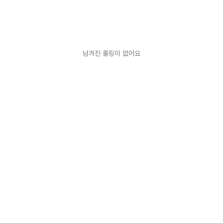
남겨진 롤링이 없어요