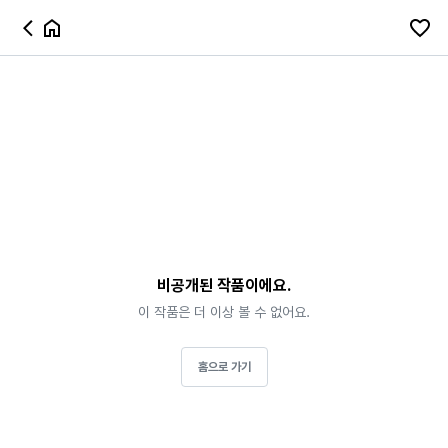
비공개된 작품이에요.
이 작품은 더 이상 볼 수 없어요.
홈으로 가기