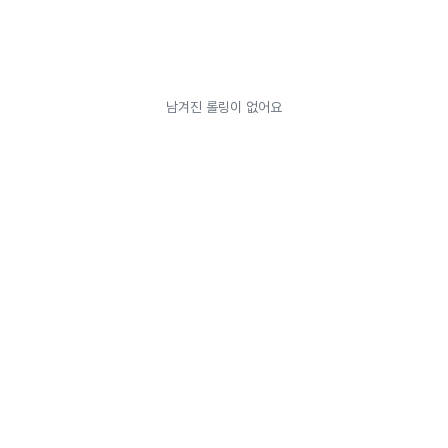
남겨진 롤링이 없어요