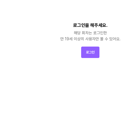
로그인을 해주세요.
해당 회차는 로그인한

만 19세 이상의 사용자만 볼 수 있어요.
로그인