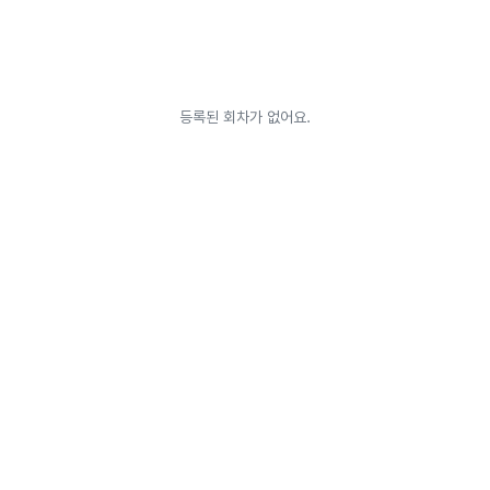
등록된 회차가 없어요.