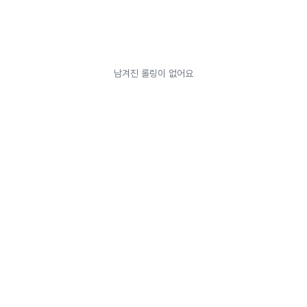
남겨진 롤링이 없어요